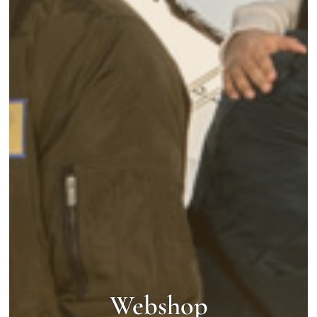
Webshop