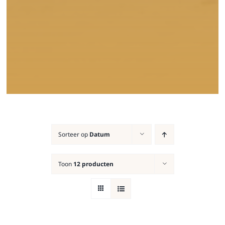
Sorteer op
Datum
Toon
12 producten