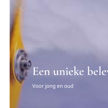
Een unieke bele
Voor jong en oud