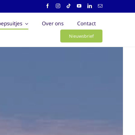
epsuitjes
Over ons
Contact
Nieuwsbrief