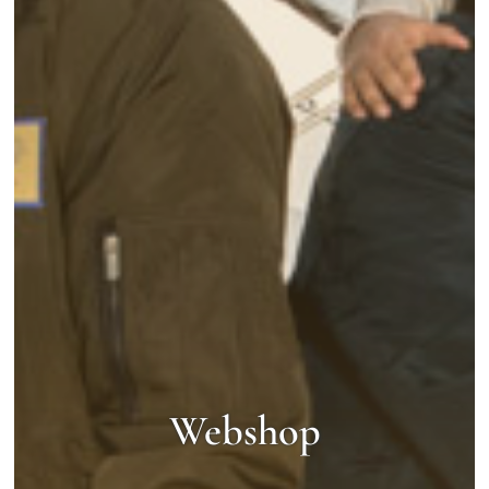
Webshop