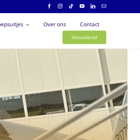
epsuitjes
Over ons
Contact
Nieuwsbrief