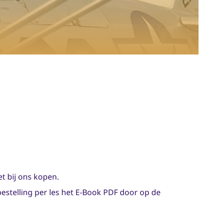
t bij ons kopen.
estelling per les het E-Book PDF door op de