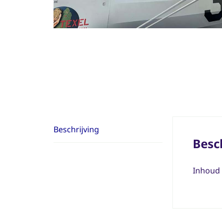
Beschrijving
Besc
Inhoud 