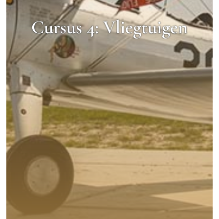
Cursus 4: Vliegtuigen