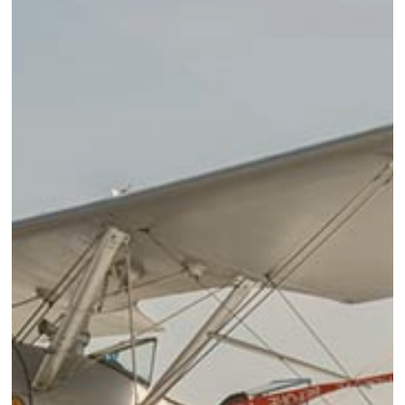
Contact
Nieuwsbrief