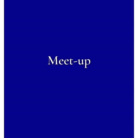
Meet-up