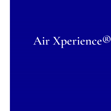
Air Xperience