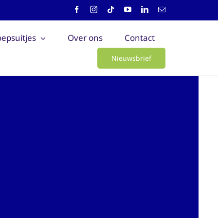
epsuitjes
Over ons
Contact
Nieuwsbrief