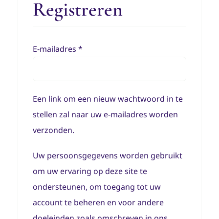
Registreren
Vereist
E-mailadres
*
Een link om een nieuw wachtwoord in te
stellen zal naar uw e-mailadres worden
verzonden.
Uw persoonsgegevens worden gebruikt
om uw ervaring op deze site te
ondersteunen, om toegang tot uw
account te beheren en voor andere
doeleinden zoals omschreven in ons