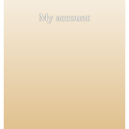
My account