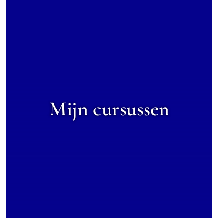
Mijn cursussen