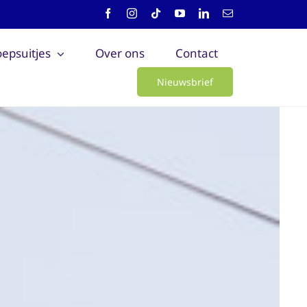
epsuitjes
Over ons
Contact
Nieuwsbrief