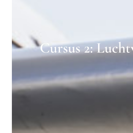
Cursus 2: Lucht